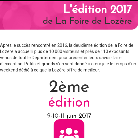
L'édition 2017
de La Foire de Lozère
Après le succès rencontré en 2016, la deuxième édition de la Foire de
Lozère a accueilli plus de 10 000 visiteurs et près de 110 exposants
venus de tout le Département pour présenter leurs savoir-faire
d'exception. Petits et grands s'en sont donné à cœur joie le temps d'un
weekend dédié à ce que la Lozère offre de meilleur.
2ème
édition
9-10-11
juin 2017