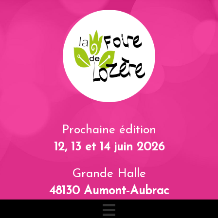
Prochaine édition
12, 13 et 14 juin 2026
Grande Halle
48130 Aumont-Aubrac