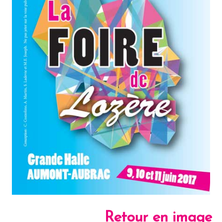
Retour en image