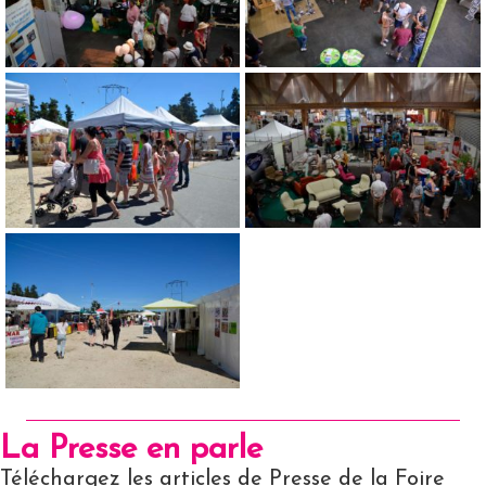
La Presse en parle
Téléchargez les articles de Presse de la Foire