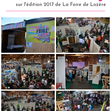
sur l'édition 2017 de La Foire de Lozère