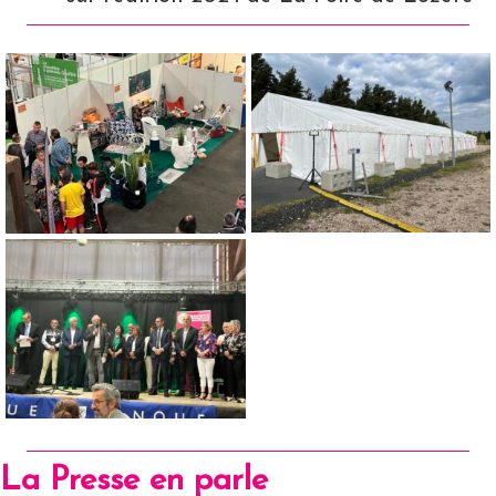
La Presse en parle