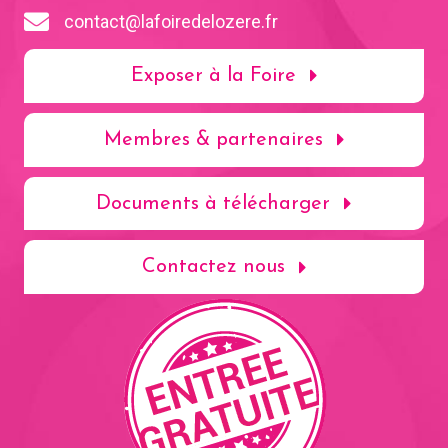
contact@lafoiredelozere.fr
Exposer à la Foire
Membres & partenaires
Documents à télécharger
Contactez nous