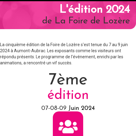
L'édition 2024
de La Foire de Lozère
La cinquième édition de la Foire de Lozère s'est tenue du 7 au 9 juin
2024 à Aumont-Aubrac. Les exposants comme les visiteurs ont
répondu présents. Le programme de l’événement, enrichi par les
animations, a rencontré un vif succès.
7ème
édition
07-08-09
Juin 2024