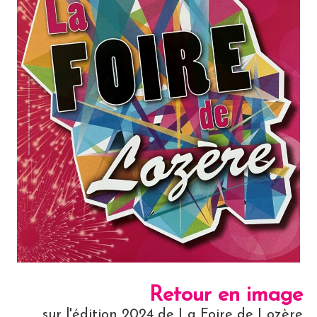
Retour en image
sur l'édition 2024 de La Foire de Lozère