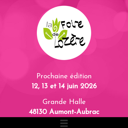
Prochaine édition
12, 13 et 14 juin 2026
Grande Halle
48130 Aumont-Aubrac