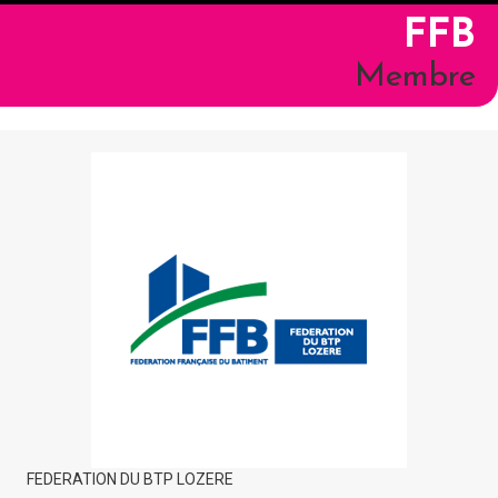
FFB
Membre
FEDERATION DU BTP LOZERE