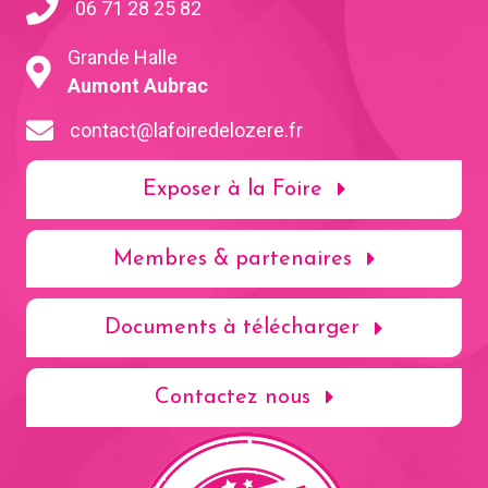
06 71 28 25 82
Grande Halle
Aumont Aubrac
contact@lafoiredelozere.fr
Exposer à la Foire
Membres & partenaires
Documents à télécharger
Contactez nous