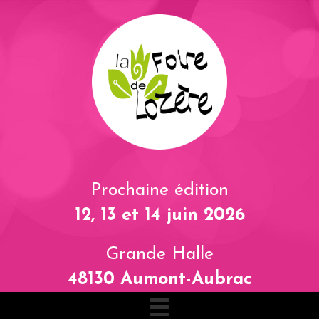
Prochaine édition
12, 13 et 14 juin 2026
Grande Halle
48130 Aumont-Aubrac