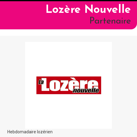
Lozère Nouvelle
Partenaire
Hebdomadaire lozérien