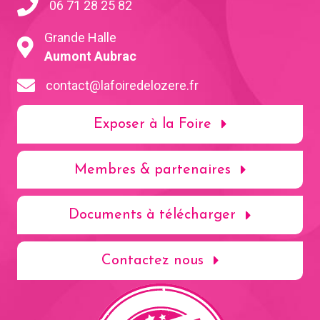
06 71 28 25 82
Grande Halle
Aumont Aubrac
contact@lafoiredelozere.fr
Exposer à la Foire
Membres & partenaires
Documents à télécharger
Contactez nous