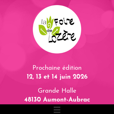
Prochaine édition
12, 13 et 14 juin 2026
Grande Halle
48130 Aumont-Aubrac