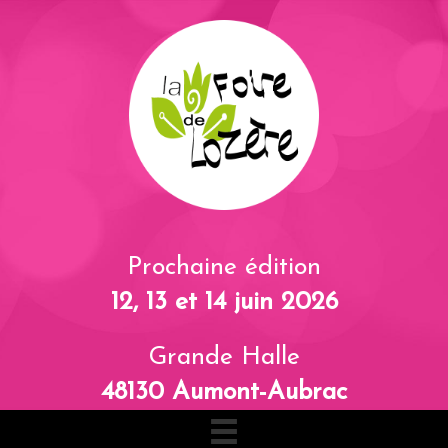
Prochaine édition
12, 13 et 14 juin 2026
Grande Halle
48130 Aumont-Aubrac