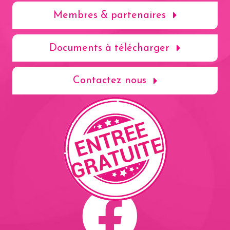
Membres & partenaires
Documents à télécharger
Contactez nous